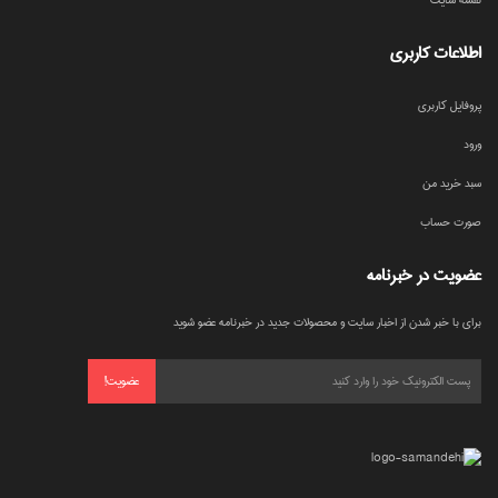
نقشه سایت
اطلاعات کاربری
پروفایل کاربری
ورود
سبد خرید من
صورت حساب
عضویت در خبرنامه
برای با خبر شدن از اخبار سایت و محصولات جدید در خبرنامه عضو شوید