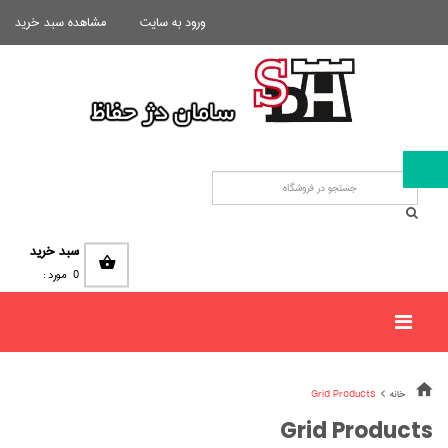
ورود به سایت
مشاهده سبد خرید
سبد خرید
0
مورد :
خانه
Grid Products
Grid Products