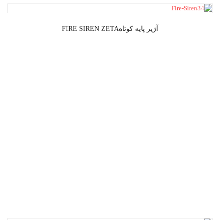
آژیر پایه کوتاهFIRE SIREN ZETA