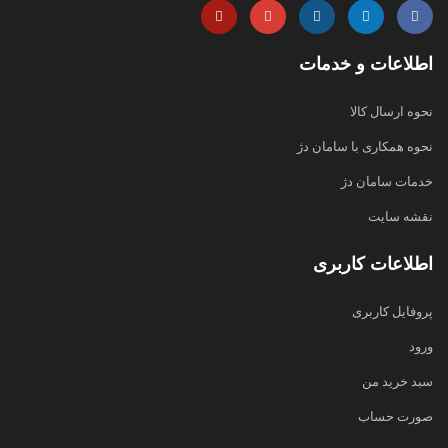
اطلاعات و خدمات
نحوه ارسال کالا
نحوه همکاری با سامان دژ
خدمات سامان دژ
نقشه سایت
اطلاعات کاربری
پروفایل کاربری
ورود
سبد خرید من
صورت حساب