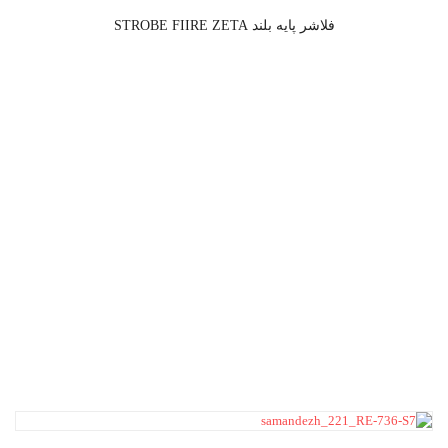
فلاشر پایه بلند STROBE FIIRE ZETA