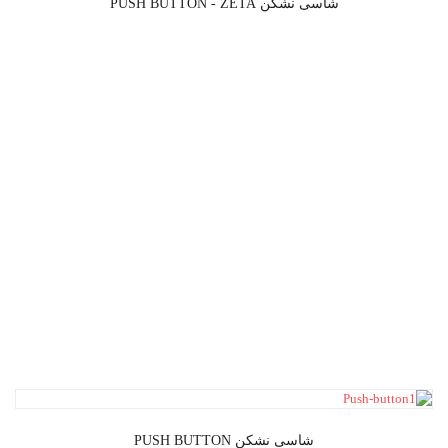
شاسی نشکن PUSH BUTTON - ZETA
شاسی نشکن PUSH BUTTON