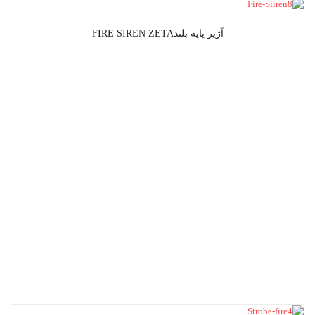
آژیر پایه بلندFIRE SIREN ZETA