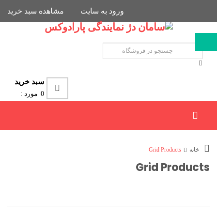
ورود به سایت
مشاهده سبد خرید
سبد خرید
0
مورد :
خانه
Grid Products
Grid Products