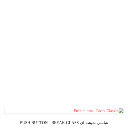
شاسی شیشه ای PUSH BUTTON - BREAK GLASS