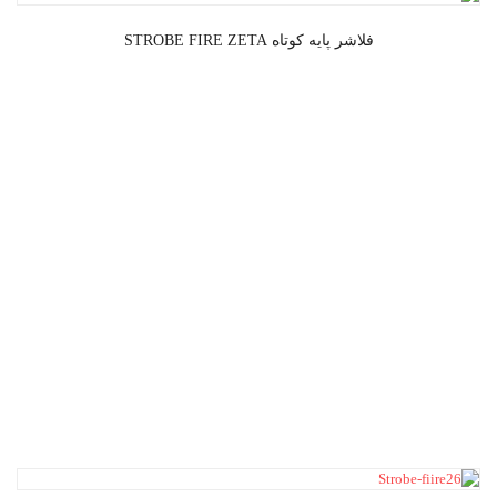
فلاشر پایه کوتاه STROBE FIRE ZETA