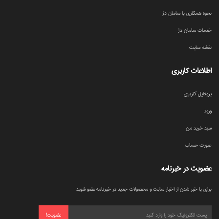
نحوه همکاری با سامان دژ
خدمات سامان دژ
نقشه سایت
اطلاعات کاربری
پروفایل کاربری
ورود
سبد خرید من
صورت حساب
عضویت در خبرنامه
برای با خبر شدن از اخبار سایت و محصولات جدید در خبرنامه عضو شوید