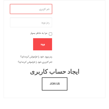
مرا به خاطر بسپار
ورود
رمز ورود خود را فراموش کرده اید؟
نام کاربری خود را فراموش کرده اید؟
ایجاد حساب کاربری
JOIN US