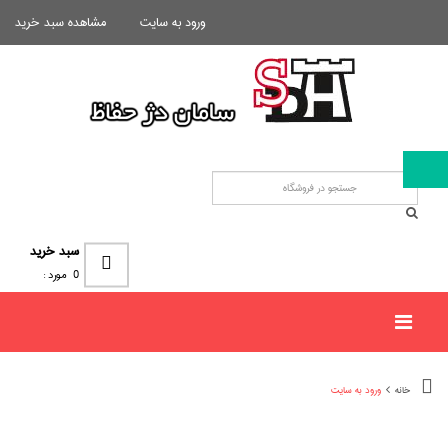
ورود به سایت
مشاهده سبد خرید
سبد خرید
0
مورد :
خانه
ورود به سایت