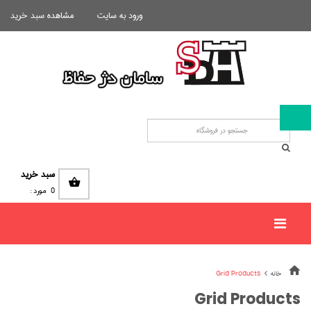
ورود به سایت
مشاهده سبد خرید
سبد خرید
0
مورد :
خانه
Grid Products
Grid Products