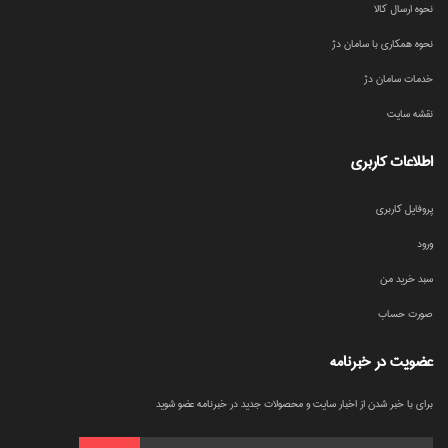
نحوه ارسال کالا
نحوه همکاری با سامان دژ
خدمات سامان دژ
نقشه سایت
اطلاعات کاربری
پروفایل کاربری
ورود
سبد خرید من
صورت حساب
عضویت در خبرنامه
برای با خبر شدن از اخبار سایت و محصولات جدید در خبرنامه عضو شوید