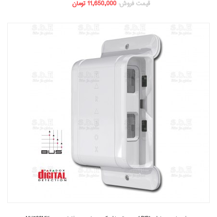
قیمت فروش:
11,650,000 تومان